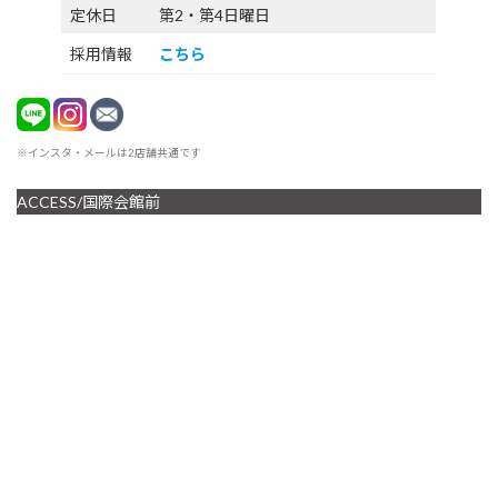
定休日
第2・第4日曜日
採用情報
こちら
※インスタ・メールは2店舗共通です
ACCESS/国際会館前