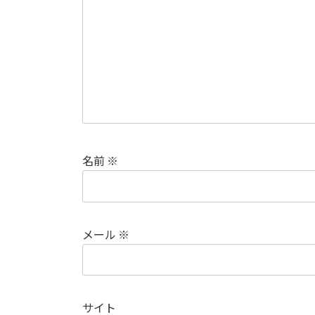
名前
※
メール
※
サイト