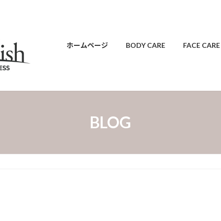
ホームページ
BODY CARE
FACE CARE
BLOG