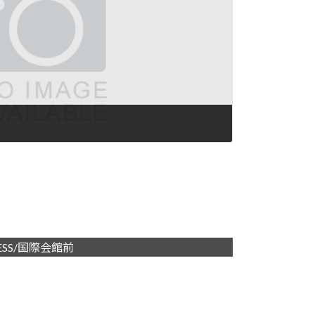
ESS/国際会館前