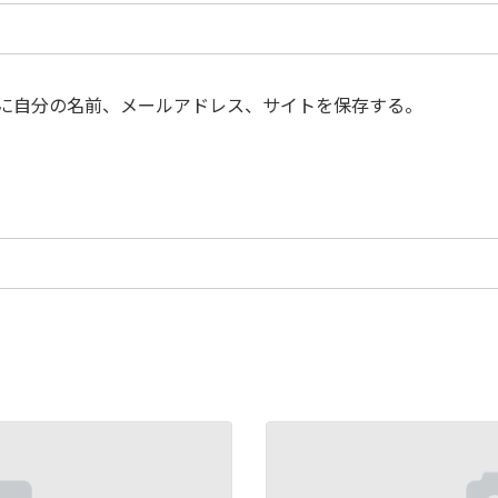
に自分の名前、メールアドレス、サイトを保存する。