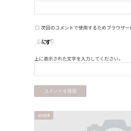
次回のコメントで使用するためブラウザー
上に表示された文字を入力してください。
前の記事