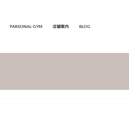
PARSONAL-GYM
店舗案内
BLOG