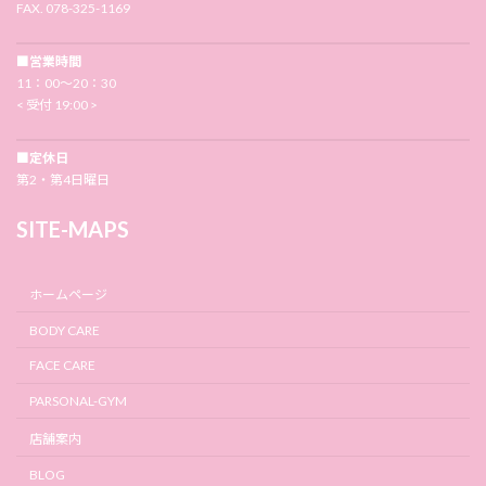
FAX. 078-325-1169
■営業時間
11：00〜20：30
< 受付 19:00 >
■定休日
第2・第4日曜日
SITE-MAPS
ホームページ
BODY CARE
FACE CARE
PARSONAL-GYM
店舗案内
BLOG