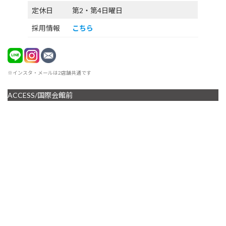
定休日
第2・第4日曜日
採用情報
こちら
※インスタ・メールは2店舗共通です
ACCESS/国際会館前