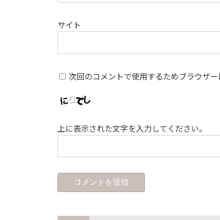
サイト
次回のコメントで使用するためブラウザー
上に表示された文字を入力してください。