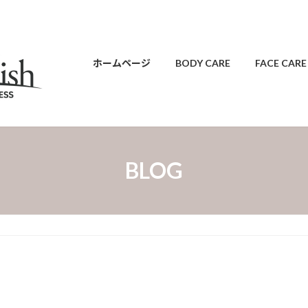
ホームページ
BODY CARE
FACE CARE
BLOG