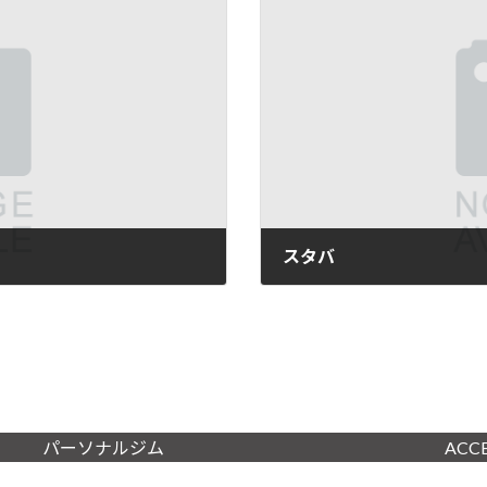
スタバ
2026年6月28日
パーソナルジム
ACC