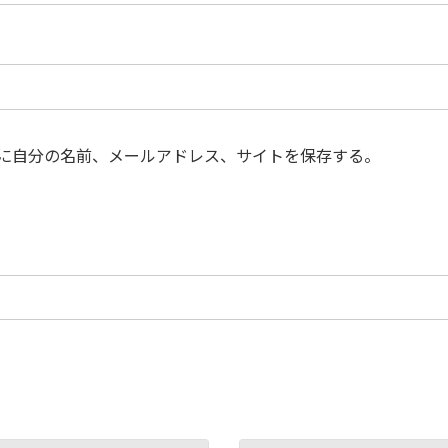
に自分の名前、メールアドレス、サイトを保存する。