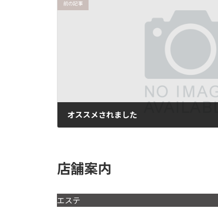
前の記事
オススメされました
2026年6月25日
店舗案内
エステ