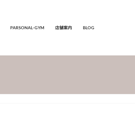
PARSONAL-GYM
店舗案内
BLOG