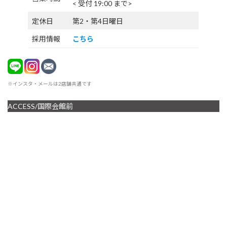
< 受付 19:00 まで>
定休日
第2・第4日曜日
採用情報
こちら
※インスタ・メールは2店舗共通です
ACCESS/国際会館前