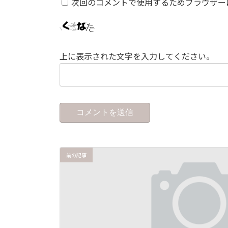
次回のコメントで使用するためブラウザー
上に表示された文字を入力してください。
前の記事