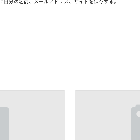
に自分の名前、メールアドレス、サイトを保存する。