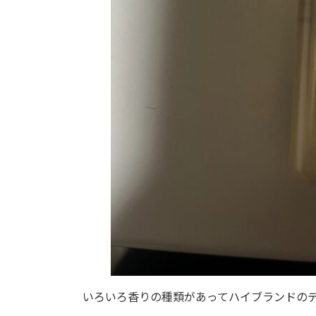
いろいろ香りの種類があってハイブランドのデ