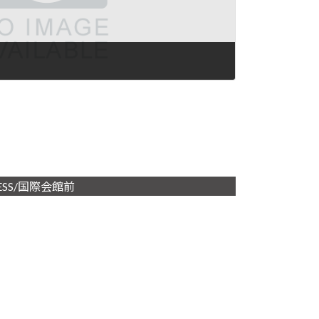
ESS/国際会館前