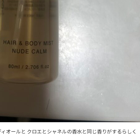
ィオールと クロエとシャネルの香水と同じ香りがするらしく