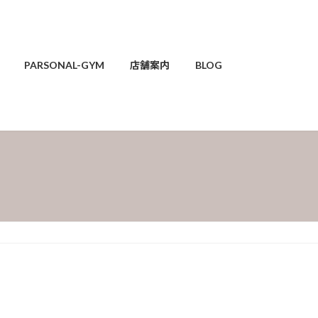
PARSONAL-GYM
店舗案内
BLOG