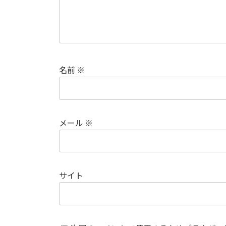
名前
※
メール
※
サイト