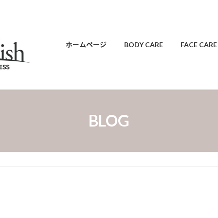
ホームページ
BODY CARE
FACE CARE
BLOG