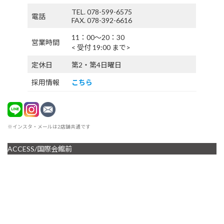
TEL. 078-599-6575
電話
FAX. 078-392-6616
11：00〜20：30
営業時間
< 受付 19:00 まで>
定休日
第2・第4日曜日
採用情報
こちら
※インスタ・メールは2店舗共通です
ACCESS/国際会館前