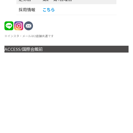
採用情報
こちら
※インスタ・メールは2店舗共通です
ACCESS/国際会館前