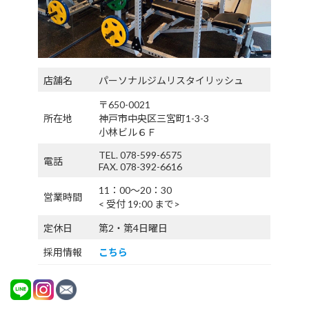
店舗名
パーソナルジムリスタイリッシュ
〒650-0021
所在地
神戸市中央区三宮町1-3-3
小林ビル６Ｆ
TEL. 078-599-6575
電話
FAX. 078-392-6616
11：00〜20：30
営業時間
< 受付 19:00 まで>
定休日
第2・第4日曜日
採用情報
こちら