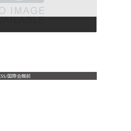
ESS/国際会館前