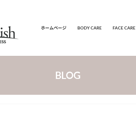
ホームページ
BODY CARE
FACE CARE
BLOG