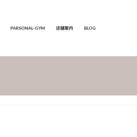
PARSONAL-GYM
店舗案内
BLOG