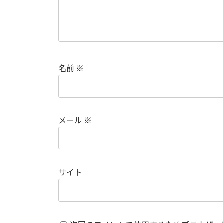
名前
※
メール
※
サイト