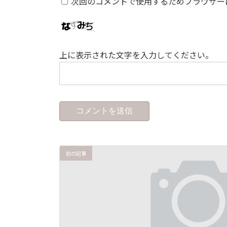
次回のコメントで使用するためブラウザー
上に表示された文字を入力してください。
前の記事