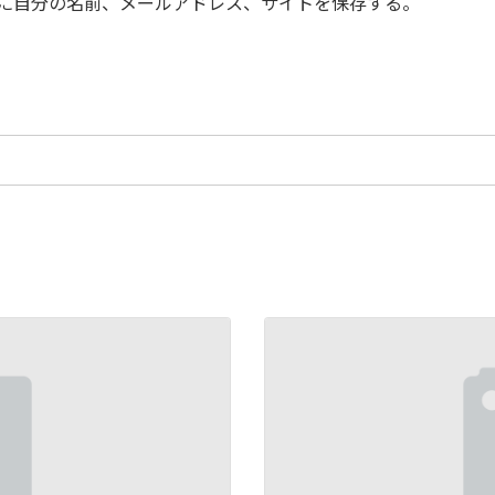
に自分の名前、メールアドレス、サイトを保存する。