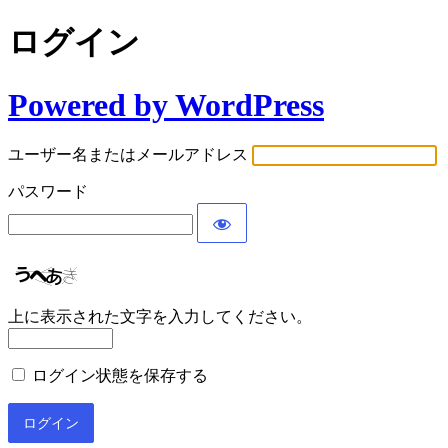
ログイン
Powered by WordPress
ユーザー名またはメールアドレス
パスワード
上に表示された文字を入力してください。
ログイン状態を保存する